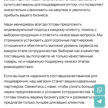
купить витамины для пищеварения оптом, что позволяет
значительно сэкономить на закупках и увеличить
прибыль вашего бизнеса.
Наши менеджеры всегда готовы предложить
индивидуальный подход к каждому клиенту, помочь с
выбором продукции и ответить на все ваши вопросы. Мы
стремимся установить долгосрочные партнерские
отношения и обеспечить высокий уровень сервиса на
каждом этапе сотрудничества. Выбирая нас в качестве
поставщика, вы получаете не только качественные
товары, но и надежную поддержку на всех этапах
взаимодействия.
Если вы ищете надежного поставщика витаминов для
пищеварения, наш магазин станет вашим идеальным
партнером. Свяжитесь с нами, чтобы узнать больше о
наших предложениях и условиях сотрудничества. Мы
готовы помочь вашему бизнесу расти и развиваться,
предлагая только лучшее для ваших клиентов.