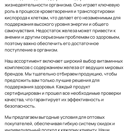
жизнедеятельности организма. Оно играет ключевую
роль в процессе кроветворения и транспортировки
кислорода к клеткам, что делает его незаменимым для
поддержания высокого уровня энергии и общего
самочувствия. Недостаток железа может привести к
анемии и другим серьезным проблемам со здоровьем,
поэтому важно обеспечить его достаточное
поступление в организм.
Наш ассортимент включает широкий выбор витаминных
комплексов с содержанием железа от ведущих мировых
брендов. Мы тщательно отбираем продукцию, чтобы
предложить вам только лучшие решения для
поддержания здоровья. Каждый продукт
сертифицирован и прошел все необходимые проверки
качества, что гарантирует их эффективность и
безопасность.
Мы предлагаем выгодные условия для оптовых
покупателей, обеспечивая гибкую систему скидок и
индивидуальный подход к каждому клиенту. Наши