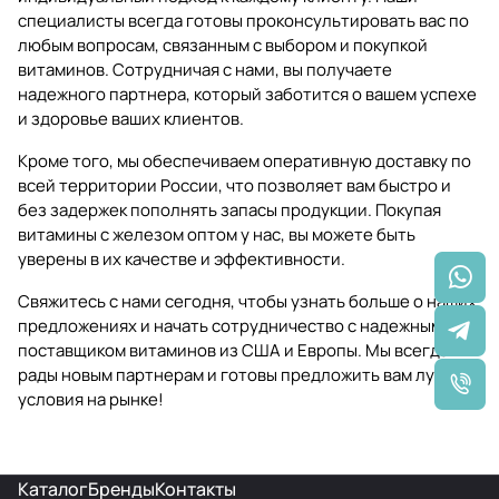
специалисты всегда готовы проконсультировать вас по
любым вопросам, связанным с выбором и покупкой
витаминов. Сотрудничая с нами, вы получаете
надежного партнера, который заботится о вашем успехе
и здоровье ваших клиентов.
Кроме того, мы обеспечиваем оперативную доставку по
всей территории России, что позволяет вам быстро и
без задержек пополнять запасы продукции. Покупая
витамины с железом оптом у нас, вы можете быть
уверены в их качестве и эффективности.
Свяжитесь с нами сегодня, чтобы узнать больше о наших
предложениях и начать сотрудничество с надежным
поставщиком витаминов из США и Европы. Мы всегда
рады новым партнерам и готовы предложить вам лучшие
условия на рынке!
Каталог
Бренды
Контакты