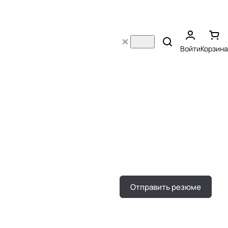
Войти
Корзина
Отправить резюме