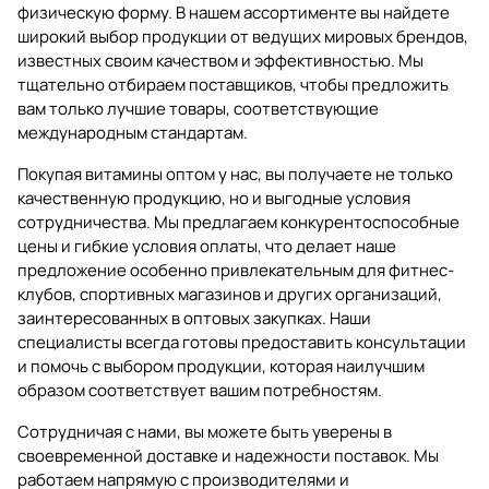
физическую форму. В нашем ассортименте вы найдете
широкий выбор продукции от ведущих мировых брендов,
известных своим качеством и эффективностью. Мы
тщательно отбираем поставщиков, чтобы предложить
вам только лучшие товары, соответствующие
международным стандартам.
Покупая витамины оптом у нас, вы получаете не только
качественную продукцию, но и выгодные условия
сотрудничества. Мы предлагаем конкурентоспособные
цены и гибкие условия оплаты, что делает наше
предложение особенно привлекательным для фитнес-
клубов, спортивных магазинов и других организаций,
заинтересованных в оптовых закупках. Наши
специалисты всегда готовы предоставить консультации
и помочь с выбором продукции, которая наилучшим
образом соответствует вашим потребностям.
Сотрудничая с нами, вы можете быть уверены в
своевременной доставке и надежности поставок. Мы
работаем напрямую с производителями и