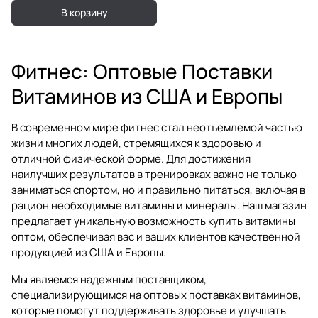
В корзину
Фитнес: Оптовые Поставки
Витаминов из США и Европы
В современном мире фитнес стал неотъемлемой частью
жизни многих людей, стремящихся к здоровью и
отличной физической форме. Для достижения
наилучших результатов в тренировках важно не только
заниматься спортом, но и правильно питаться, включая в
рацион необходимые витамины и минералы. Наш магазин
предлагает уникальную возможность купить витамины
оптом, обеспечивая вас и ваших клиентов качественной
продукцией из США и Европы.
Мы являемся надежным поставщиком,
специализирующимся на оптовых поставках витаминов,
которые помогут поддерживать здоровье и улучшать