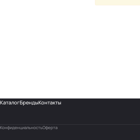
Каталог
Бренды
Контакты
Конфиденциальность
Оферта