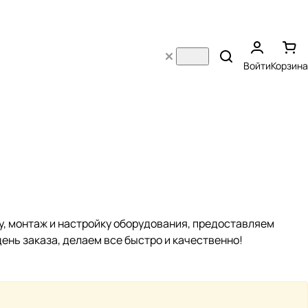
Войти
Корзина
, монтаж и настройку оборудования, предоставляем
ень заказа, делаем все быстро и качественно!