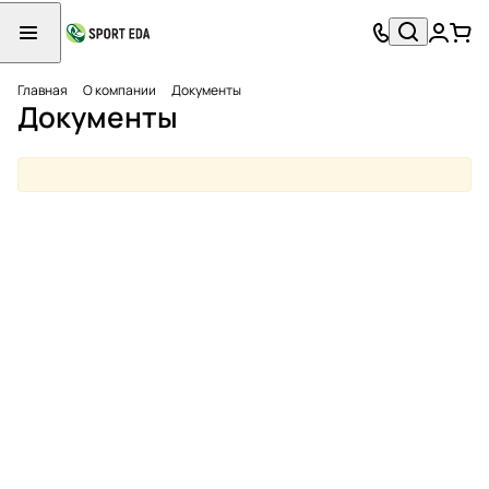
Главная
О компании
Документы
Документы