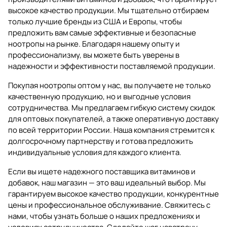
высокое качество продукции. Мы тщательно отбираем
только лучшие бренды из США и Европы, чтобы
предложить вам самые эффективные и безопасные
ноотропы на рынке. Благодаря нашему опыту и
профессионализму, вы можете быть уверены в
надежности и эффективности поставляемой продукции.
Покупая ноотропы оптом у нас, вы получаете не только
качественную продукцию, но и выгодные условия
сотрудничества. Мы предлагаем гибкую систему скидок
для оптовых покупателей, а также оперативную доставку
по всей территории России. Наша компания стремится к
долгосрочному партнерству и готова предложить
индивидуальные условия для каждого клиента.
Если вы ищете надежного поставщика витаминов и
добавок, наш магазин — это ваш идеальный выбор. Мы
гарантируем высокое качество продукции, конкурентные
цены и профессиональное обслуживание. Свяжитесь с
нами, чтобы узнать больше о наших предложениях и