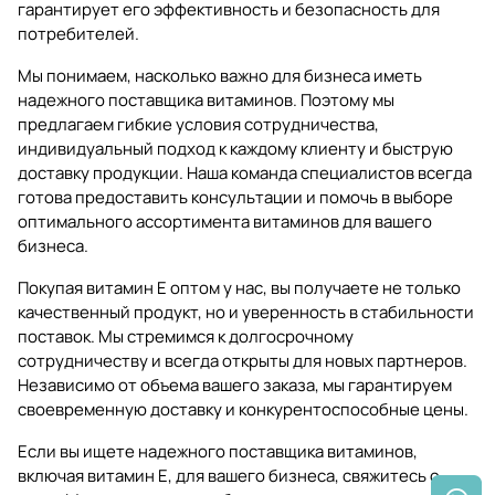
гарантирует его эффективность и безопасность для
потребителей.
Мы понимаем, насколько важно для бизнеса иметь
надежного поставщика витаминов. Поэтому мы
предлагаем гибкие условия сотрудничества,
индивидуальный подход к каждому клиенту и быструю
доставку продукции. Наша команда специалистов всегда
готова предоставить консультации и помочь в выборе
оптимального ассортимента витаминов для вашего
бизнеса.
Покупая витамин Е оптом у нас, вы получаете не только
качественный продукт, но и уверенность в стабильности
поставок. Мы стремимся к долгосрочному
сотрудничеству и всегда открыты для новых партнеров.
Независимо от объема вашего заказа, мы гарантируем
своевременную доставку и конкурентоспособные цены.
Если вы ищете надежного поставщика витаминов,
включая витамин Е, для вашего бизнеса, свяжитесь с