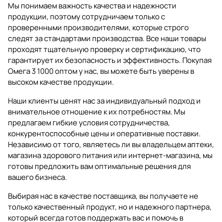
Мы понимаем важность качества и надежности
продукции, поэтому сотрудничаем только с
проверенными производителями, которые строго
следят за стандартами производства. Все наши товары
проходят тщательную проверку и сертификацию, что
гарантирует их безопасность и эффективность. Покупая
Омега 3 1000 оптом у нас, вы можете быть уверены в
высоком качестве продукции.
Наши клиенты ценят нас за индивидуальный подход и
внимательное отношение к их потребностям. Мы
предлагаем гибкие условия сотрудничества,
конкурентоспособные цены и оперативные поставки.
Независимо от того, являетесь ли вы владельцем аптеки,
магазина здорового питания или интернет-магазина, мы
готовы предложить вам оптимальные решения для
вашего бизнеса.
Выбирая нас в качестве поставщика, вы получаете не
только качественный продукт, но и надежного партнера,
который всегда готов поддержать вас и помочь в