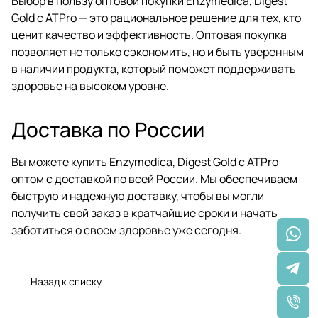
Выбор в пользу оптовой покупки Enzymedica, Digest
Gold с ATPro — это рациональное решение для тех, кто
ценит качество и эффективность. Оптовая покупка
позволяет не только сэкономить, но и быть уверенным
в наличии продукта, который поможет поддерживать
здоровье на высоком уровне.
Доставка по России
Вы можете купить Enzymedica, Digest Gold с ATPro
оптом с доставкой по всей России. Мы обеспечиваем
быструю и надежную доставку, чтобы вы могли
получить свой заказ в кратчайшие сроки и начать
заботиться о своем здоровье уже сегодня.
Назад к списку