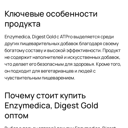
Ключевые особенности
продукта
Enzymedica, Digest Gold с ATPro выделяется среди
других пищеварительных добавок благодаря своему
богатому составу и высокой эффективности. Продукт
не содержит наполнителей и искусственных добавок,
что делает его безопасным для здоровья. Кроме того,
он подходит для вегетарианцев и людей с
чувствительным пищеварением.
Почему стоит купить
Enzymedica, Digest Gold
оптом