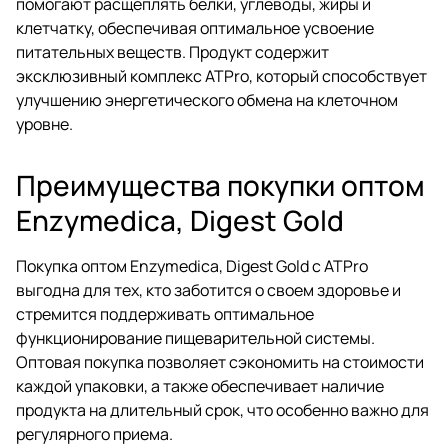
помогают расщеплять белки, углеводы, жиры и
клетчатку, обеспечивая оптимальное усвоение
питательных веществ. Продукт содержит
эксклюзивный комплекс ATPro, который способствует
улучшению энергетического обмена на клеточном
уровне.
Преимущества покупки оптом
Enzymedica, Digest Gold
Покупка оптом Enzymedica, Digest Gold с ATPro
выгодна для тех, кто заботится о своем здоровье и
стремится поддерживать оптимальное
функционирование пищеварительной системы.
Оптовая покупка позволяет сэкономить на стоимости
каждой упаковки, а также обеспечивает наличие
продукта на длительный срок, что особенно важно для
регулярного приема.