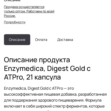
Продажа осуществляется
только оптом. Работаем по всей
России.
Подробности
Описание
Оплата
Доставка
Описание продукта
Enzymedica, Digest Gold с
ATPro, 21 капсула
Enzymedica, Digest Gold с ATPro — это
высокоэффективная пищевая добавка, разработанная
для поддержания здорового пищеварения. Формула
включает в себя широкий спектр ферментов, которые