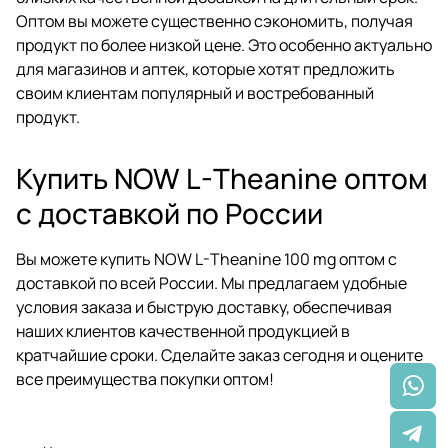
Оптом вы можете существенно сэкономить, получая
продукт по более низкой цене. Это особенно актуально
для магазинов и аптек, которые хотят предложить
своим клиентам популярный и востребованный
продукт.
Купить NOW L-Theanine оптом
с доставкой по России
Вы можете купить NOW L-Theanine 100 mg оптом с
доставкой по всей России. Мы предлагаем удобные
условия заказа и быструю доставку, обеспечивая
наших клиентов качественной продукцией в
кратчайшие сроки. Сделайте заказ сегодня и оцените
все преимущества покупки оптом!