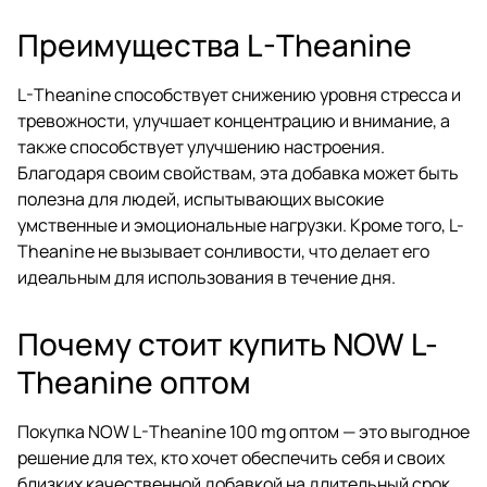
Преимущества L-Theanine
L-Theanine способствует снижению уровня стресса и
тревожности, улучшает концентрацию и внимание, а
также способствует улучшению настроения.
Благодаря своим свойствам, эта добавка может быть
полезна для людей, испытывающих высокие
умственные и эмоциональные нагрузки. Кроме того, L-
Theanine не вызывает сонливости, что делает его
идеальным для использования в течение дня.
Почему стоит купить NOW L-
Theanine оптом
Покупка NOW L-Theanine 100 mg оптом — это выгодное
решение для тех, кто хочет обеспечить себя и своих
близких качественной добавкой на длительный срок.