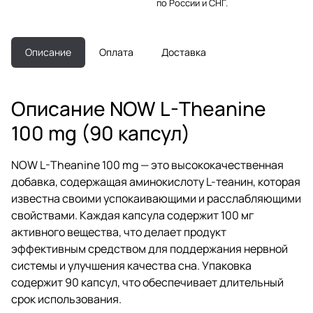
по России и СНГ.
Описание
Оплата
Доставка
Описание NOW L-Theanine
100 mg (90 капсул)
NOW L-Theanine 100 mg — это высококачественная
добавка, содержащая аминокислоту L-теанин, которая
известна своими успокаивающими и расслабляющими
свойствами. Каждая капсула содержит 100 мг
активного вещества, что делает продукт
эффективным средством для поддержания нервной
системы и улучшения качества сна. Упаковка
содержит 90 капсул, что обеспечивает длительный
срок использования.