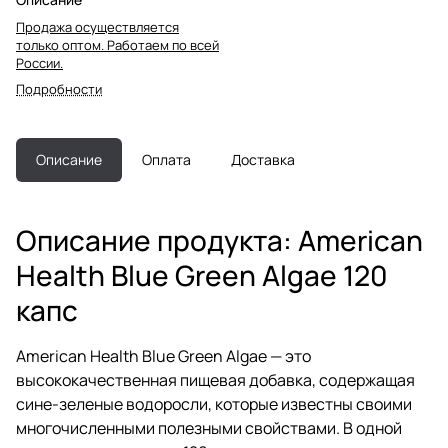
Продажа осуществляется
только оптом. Работаем по всей
России.
Подробности
Описание
Оплата
Доставка
Описание продукта: American
Health Blue Green Algae 120
капс
American Health Blue Green Algae — это
высококачественная пищевая добавка, содержащая
сине-зеленые водоросли, которые известны своими
многочисленными полезными свойствами. В одной