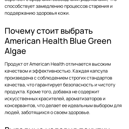
способствует замедлению процессов старения и
поддержанию здоровья кожи.
Почему стоит выбрать
American Health Blue Green
Algae
Продукт от American Health отличается высоким
качеством и эффективностью. Каждая капсула
произведена с соблюдением строгих стандартов
качества, что гарантирует безопасность и чистоту
продукта. Кроме того, добавка не содержит
искусственных красителей, ароматизаторов и
консервантов, что делает ее идеальным выбором для
людей, заботящихся о своем здоровье.