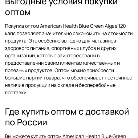
Выгодные условия покупки
оптом
Покупка оптом American Health Blue Green Algae 120
капс позволяет значительно сэкономить на стоимости
продукта. Это особенно выгодно для магазинов
здорового питания, спортивных клубов и других
организаций, которые заинтересованы в
предоставлении своим клиентам качественных и
полезных продуктов. Оптом можно приобрести
большие партии товара, что обеспечивает постоянное
наличие продукции на складе и бесперебойные
поставки.
Где купить оптом с доставкой
по России
Вы можете купить оптом American Health Blue Green