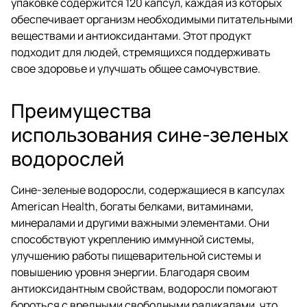
упаковке содержится 120 капсул, каждая из которых
обеспечивает организм необходимыми питательными
веществами и антиоксидантами. Этот продукт
подходит для людей, стремящихся поддерживать
свое здоровье и улучшать общее самочувствие.
Преимущества
использования сине-зеленых
водорослей
Сине-зеленые водоросли, содержащиеся в капсулах
American Health, богаты белками, витаминами,
минералами и другими важными элементами. Они
способствуют укреплению иммунной системы,
улучшению работы пищеварительной системы и
повышению уровня энергии. Благодаря своим
антиоксидантным свойствам, водоросли помогают
бороться с вредными свободными радикалами, что