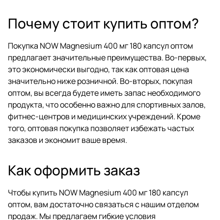
Почему стоит купить оптом?
Покупка NOW Magnesium 400 мг 180 капсул оптом
предлагает значительные преимущества. Во-первых,
это экономически выгодно, так как оптовая цена
значительно ниже розничной. Во-вторых, покупая
оптом, вы всегда будете иметь запас необходимого
продукта, что особенно важно для спортивных залов,
фитнес-центров и медицинских учреждений. Кроме
того, оптовая покупка позволяет избежать частых
заказов и экономит ваше время.
Как оформить заказ
Чтобы купить NOW Magnesium 400 мг 180 капсул
оптом, вам достаточно связаться с нашим отделом
продаж. Мы предлагаем гибкие условия