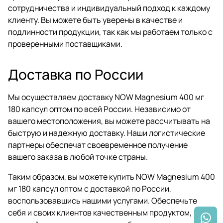
сотрудничества и индивидуальный подход к каждому
клиенту. Вы можете быть уверены в качестве и
подлинности продукции, так как мы работаем только с
проверенными поставщиками.
Доставка по России
Мы осуществляем доставку NOW Magnesium 400 мг
180 капсул оптом по всей России. Независимо от
вашего местоположения, вы можете рассчитывать на
быструю и надежную доставку. Наши логистические
партнеры обеспечат своевременное получение
вашего заказа в любой точке страны.
Таким образом, вы можете купить NOW Magnesium 400
мг 180 капсул оптом с доставкой по России,
воспользовавшись нашими услугами. Обеспечьте
себя и своих клиентов качественным продуктом,