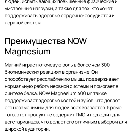
людей, испытывающих повышенные физические и
умственные нагрузки, а также для тех, кто хочет
поддерживать здоровье сердечно-сосудистой и
нервной систем.
Преимущества NOW
Magnesium
Магний играет ключевую роль в более чем 300
биохимических реакциях в организме. Он
способствует расслаблению мышц, поддерживает
нормальную работу нервной системы и помогает в
синтезе белка. NOW Magnesium 400 мг также
поддерживает здоровье костей и зубов, что делает
его незаменимым для людей всех возрастов. Кроме
того, этот продукт не содержит ГМО и подходит для
вегетарианцев, что делает его отличным выбором для
широкой аудитории.