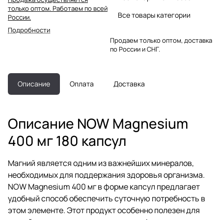
только оптом. Работаем по всей
Все товары категории
России.
Подробности
Продаем только оптом, доставка
по России и СНГ.
Описание
Оплата
Доставка
Описание NOW Magnesium
400 мг 180 капсул
Магний является одним из важнейших минералов,
необходимых для поддержания здоровья организма.
NOW Magnesium 400 мг в форме капсул предлагает
удобный способ обеспечить суточную потребность в
этом элементе. Этот продукт особенно полезен для