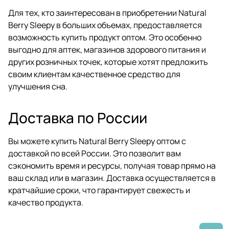
Для тех, кто заинтересован в приобретении Natural
Berry Sleepy в больших объемах, предоставляется
возможность купить продукт оптом. Это особенно
выгодно для аптек, магазинов здорового питания и
других розничных точек, которые хотят предложить
своим клиентам качественное средство для
улучшения сна.
Доставка по России
Вы можете купить Natural Berry Sleepy оптом с
доставкой по всей России. Это позволит вам
сэкономить время и ресурсы, получая товар прямо на
ваш склад или в магазин. Доставка осуществляется в
кратчайшие сроки, что гарантирует свежесть и
качество продукта.