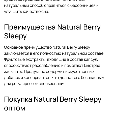
натуральный способ справиться с бессонницей и
улучшить качество сна.
Преимущества Natural Berry
Sleepy
Основное преимущество Natural Berry Sleepy
заключается в его полностью натуральном составе.
Фруктовые экстракты, входящие в состав капсул,
способствуют расслаблению и помогают быстрее
засыпать. Продукт не содержит искусственных
добавок и консервантов, что делает его безопасным
для регулярного использования.
Покупка Natural Berry Sleepy
оптом