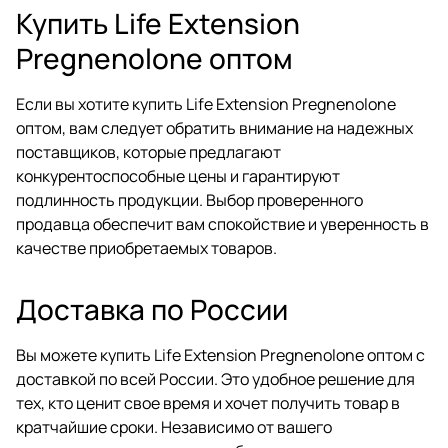
Купить Life Extension
Pregnenolone оптом
Если вы хотите купить Life Extension Pregnenolone
оптом, вам следует обратить внимание на надежных
поставщиков, которые предлагают
конкурентоспособные цены и гарантируют
подлинность продукции. Выбор проверенного
продавца обеспечит вам спокойствие и уверенность в
качестве приобретаемых товаров.
Доставка по России
Вы можете купить Life Extension Pregnenolone оптом с
доставкой по всей России. Это удобное решение для
тех, кто ценит свое время и хочет получить товар в
кратчайшие сроки. Независимо от вашего