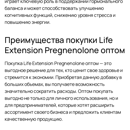
играет ключевую роль в поддержании гормонального
баланса и может способствовать улучшению
когнитивных функций, снижению уровня стресса и
повышению энергии.
Преимущества покупки Life
Extension Pregnenolone оптом
Покупка Life Extension Pregnenolone оптом — это
выгодное решение для тех, кто ценит свое здоровье и
стремится к экономии. Приобретая данную добавку в
больших объемах, вы получаете возможность
значительно сократить расходы. Оптом покупать
выгодно не только для личного использования, но и
для предпринимателей, которые хотят расширить
ассортимент своего бизнеса и предложить клиентам
качественную продукцию.