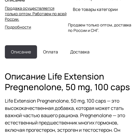
Продажа осуществляется
Все товары категории
только оптом. Работаем по всей
России.
Продаем только оптом, доставка
Подробности
по России и СНГ.
Описание
Оплата
Доставка
Описание Life Extension
Pregnenolone, 50 mg, 100 caps
Life Extension Pregnenolone, 50 mg, 100 caps — это
высококачественная добавка, которая может стать
важной частью вашего рациона. Pregnenolone — это
естественный предшественник многих гормонов,
включая прогестерон, эстроген и тестостерон. Он